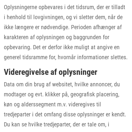
Oplysningerne opbevares i det tidsrum, der er tilladt
i henhold til lovgivningen, og vi sletter dem, når de
ikke længere er nødvendige. Perioden afhænger af
karakteren af oplysningen og baggrunden for
opbevaring. Det er derfor ikke muligt at angive en
generel tidsramme for, hvornår informationer slettes.
Videregivelse af oplysninger
Data om din brug af websitet, hvilke annoncer, du
modtager og evt. klikker på, geografisk placering,
køn og alderssegment m.v. videregives til
tredjeparter i det omfang disse oplysninger er kendt.
Du kan se hvilke tredjeparter, der er tale om, i