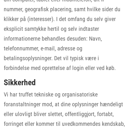
nummer, geografisk placering, samt hvilke sider du
klikker på (interesser). I det omfang du selv giver
eksplicit samtykke hertil og selv indtaster
informationerne behandles desuden: Navn,
telefonnummer, e-mail, adresse og
betalingsoplysninger. Det vil typisk være i
forbindelse med oprettelse af login eller ved køb.
Sikkerhed
Vi har truffet tekniske og organisatoriske
foranstaltninger mod, at dine oplysninger hændeligt
eller ulovligt bliver slettet, offentliggjort, fortabt,
forringet eller kommer til uvedkommendes kendskab,