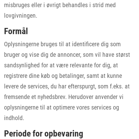
misbruges eller i øvrigt behandles i strid med
lovgivningen.
Formål
Oplysningerne bruges til at identificere dig som
bruger og vise dig de annoncer, som vil have størst
sandsynlighed for at være relevante for dig, at
registrere dine køb og betalinger, samt at kunne
levere de services, du har efterspurgt, som f.eks. at
fremsende et nyhedsbrev. Herudover anvender vi
oplysningerne til at optimere vores services og
indhold.
Periode for opbevaring