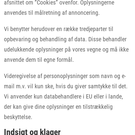
afsnittet om ”Cookies” ovenfor. Oplysningerne
anvendes til målretning af annoncering.
Vi benytter herudover en række tredjeparter til
opbevaring og behandling af data. Disse behandler
udelukkende oplysninger på vores vegne og må ikke
anvende dem til egne formål.
Videregivelse af personoplysninger som navn og e-
mail m.v. vil kun ske, hvis du giver samtykke til det.
Vi anvender kun databehandlere i EU eller i lande,
der kan give dine oplysninger en tilstrækkelig
beskyttelse.
Indsigt og klager