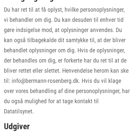
Du har ret til at få oplyst, hvilke personoplysninger,
vi behandler om dig. Du kan desuden til enhver tid
gøre indsigelse mod, at oplysninger anvendes. Du
kan også tilbagekalde dit samtykke til, at der bliver
behandlet oplysninger om dig. Hvis de oplysninger,
der behandles om dig, er forkerte har du ret til at de
bliver rettet eller slettet. Henvendelse herom kan ske
til: info@bermann-rosenberg.dk. Hvis du vil klage
over vores behandling af dine personoplysninger, har
du også mulighed for at tage kontakt til
Datatilsynet.
Udgiver