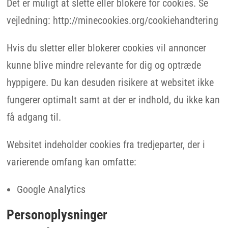
Det er muligt at slette eller blokere for cookies. Se
vejledning: http://minecookies.org/cookiehandtering
Hvis du sletter eller blokerer cookies vil annoncer
kunne blive mindre relevante for dig og optræde
hyppigere. Du kan desuden risikere at websitet ikke
fungerer optimalt samt at der er indhold, du ikke kan
få adgang til.
Websitet indeholder cookies fra tredjeparter, der i
varierende omfang kan omfatte:
Google Analytics
Personoplysninger