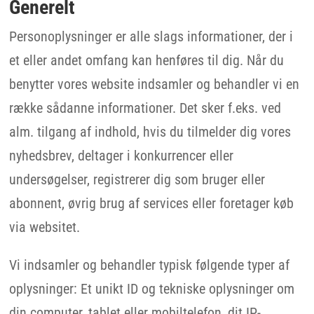
Generelt
Personoplysninger er alle slags informationer, der i
et eller andet omfang kan henføres til dig. Når du
benytter vores website indsamler og behandler vi en
række sådanne informationer. Det sker f.eks. ved
alm. tilgang af indhold, hvis du tilmelder dig vores
nyhedsbrev, deltager i konkurrencer eller
undersøgelser, registrerer dig som bruger eller
abonnent, øvrig brug af services eller foretager køb
via websitet.
Vi indsamler og behandler typisk følgende typer af
oplysninger: Et unikt ID og tekniske oplysninger om
din computer, tablet eller mobiltelefon, dit IP-