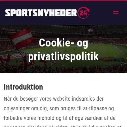
Cookie- og
privatlivspolitik
Introduktion
Når du besøger vores website indsamles der
oplysninger om dig, som bruges til at tilpasse og
forbedre vores indhold og til at øge værdien af de