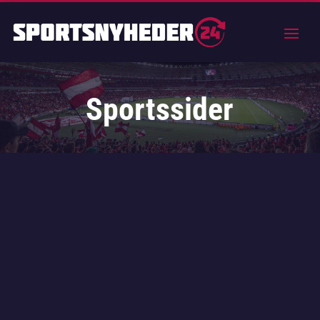
Sportssider